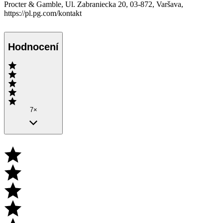
Procter & Gamble, Ul. Zabraniecka 20, 03-872, Varšava,
https://pl.pg.com/kontakt
Hodnocení
7×