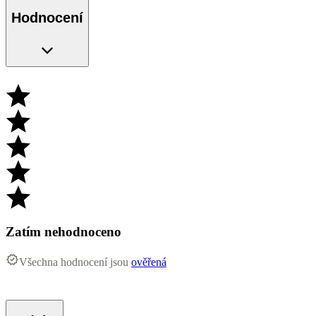
Hodnocení
Zatím nehodnoceno
Všechna hodnocení jsou
ověřená