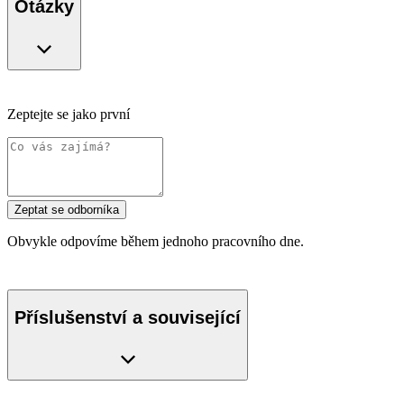
Otázky
Zeptejte se jako první
Zeptat se odborníka
Obvykle odpovíme během jednoho pracovního dne.
Příslušenství a související