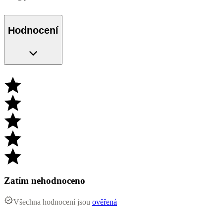
Hodnocení
Zatím nehodnoceno
Všechna hodnocení jsou
ověřená