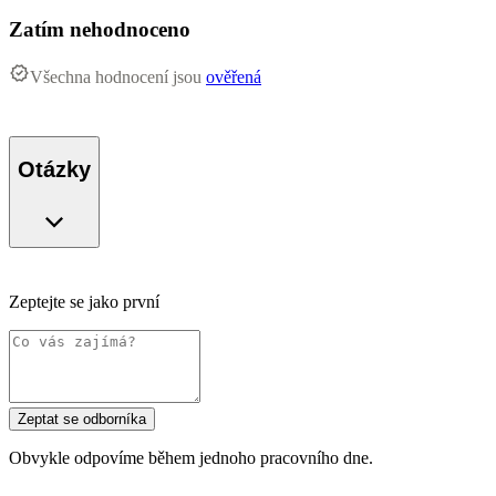
Zatím nehodnoceno
Všechna hodnocení jsou
ověřená
Otázky
Zeptejte se jako první
Zeptat se odborníka
Obvykle odpovíme během jednoho pracovního dne.