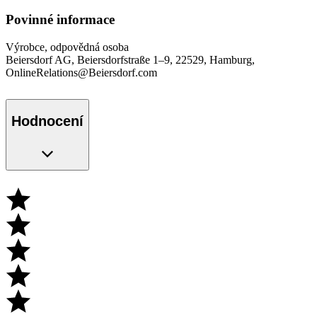
Povinné informace
Výrobce, odpovědná osoba
Beiersdorf AG, Beiersdorfstraße 1–9, 22529, Hamburg,
OnlineRelations@Beiersdorf.com
Hodnocení