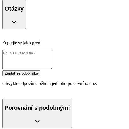
Otázky
Zeptejte se jako první
Zeptat se odborníka
Obvykle odpovíme během jednoho pracovního dne.
Porovnání s podobnými