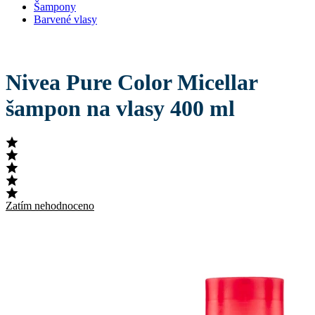
Šampony
Barvené vlasy
Nivea Pure Color Micellar
šampon na vlasy 400 ml
Zatím nehodnoceno