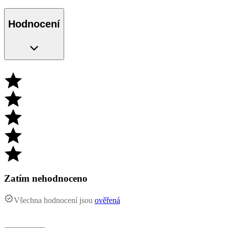
Hodnocení
Zatím nehodnoceno
Všechna hodnocení jsou
ověřená