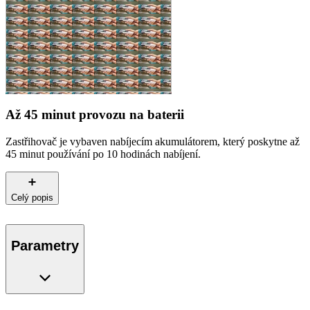
Až 45 minut provozu na baterii
Zastřihovač je vybaven nabíjecím akumulátorem, který poskytne až
45 minut používání po 10 hodinách nabíjení.
Celý popis
Parametry