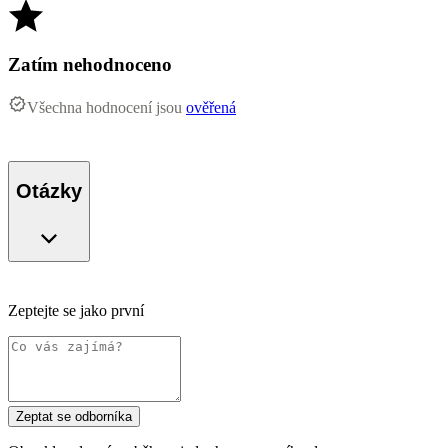
Zatím nehodnoceno
Všechna hodnocení jsou
ověřená
Otázky
Zeptejte se jako první
Zeptat se odborníka