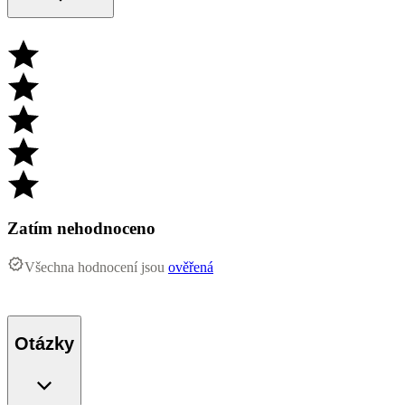
Zatím nehodnoceno
Všechna hodnocení jsou
ověřená
Otázky