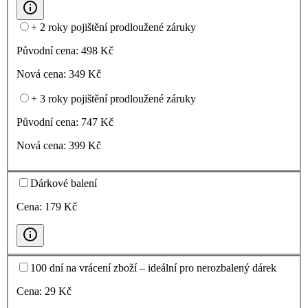
+ 2 roky pojištění prodloužené záruky
Původní cena:
498
Kč
Nová cena:
349
Kč
+ 3 roky pojištění prodloužené záruky
Původní cena:
747
Kč
Nová cena:
399
Kč
Dárkové balení
Cena:
179
Kč
100 dní na vrácení zboží – ideální pro nerozbalený dárek
Cena:
29
Kč