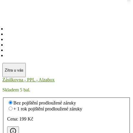
Zítra u vás
Zásilkovna - PPL - Alzabox
Skladem 5 bal.
Bez pojištění prodloužené záruky
+ 1 rok pojištění prodloužené záruky
Cena:
199
Kč