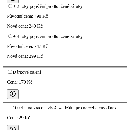
+ 2 roky pojištění prodloužené záruky
Původní cena:
498
Kč
Nová cena:
249
Kč
+ 3 roky pojištění prodloužené záruky
Původní cena:
747
Kč
Nová cena:
299
Kč
Dárkové balení
Cena:
179
Kč
100 dní na vrácení zboží – ideální pro nerozbalený dárek
Cena:
29
Kč