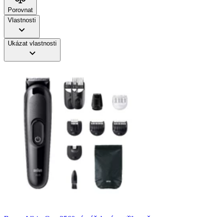
Porovnat
Vlastnosti
Ukázat vlastnosti