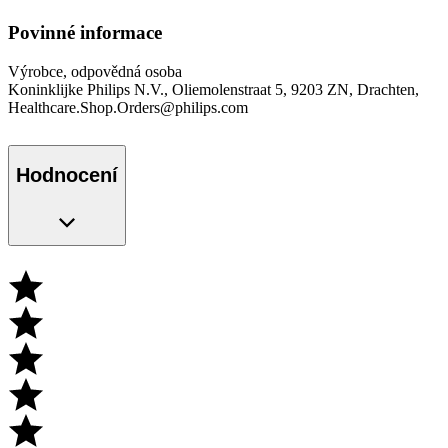
Povinné informace
Výrobce, odpovědná osoba
Koninklijke Philips N.V., Oliemolenstraat 5, 9203 ZN, Drachten,
Healthcare.Shop.Orders@philips.com
Hodnocení