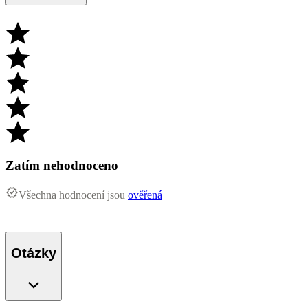
Zatím nehodnoceno
Všechna hodnocení jsou
ověřená
Otázky