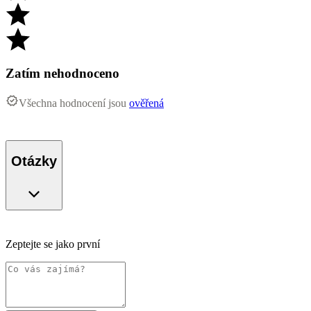
Zatím nehodnoceno
Všechna hodnocení jsou
ověřená
Otázky
Zeptejte se jako první