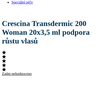
Speciální péče
Crescina Transdermic 200
Woman 20x3,5 ml podpora
růstu vlasů
Zatím nehodnoceno