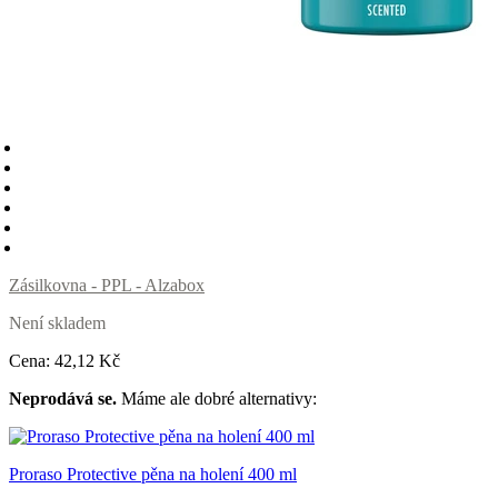
Zásilkovna - PPL - Alzabox
Není skladem
Cena:
42
,12 Kč
Neprodává se.
Máme ale dobré alternativy:
Proraso Protective pěna na holení 400 ml