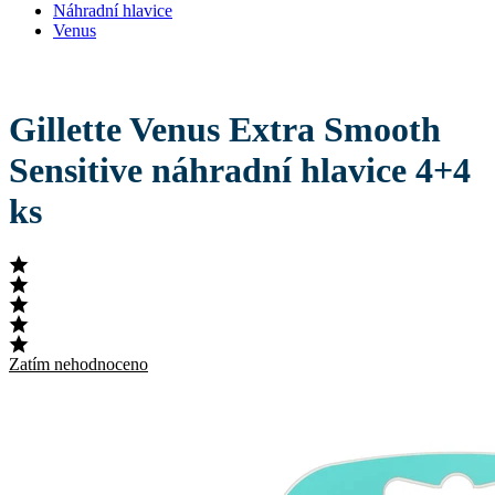
Náhradní hlavice
Venus
Gillette Venus Extra Smooth
Sensitive náhradní hlavice 4+4
ks
Zatím nehodnoceno