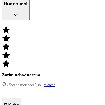
Hodnocení
Zatím nehodnoceno
Všechna hodnocení jsou
ověřená
Otázky