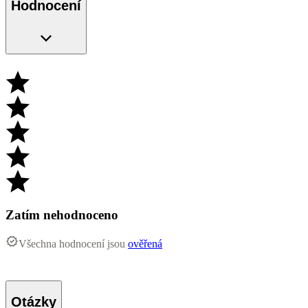
Hodnocení
Zatím nehodnoceno
Všechna hodnocení jsou
ověřená
Otázky