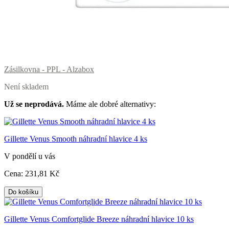
Zásilkovna - PPL - Alzabox
Není skladem
Už se neprodává.
Máme ale dobré alternativy:
Gillette Venus Smooth náhradní hlavice 4 ks
V pondělí u vás
Cena:
231
,81 Kč
Do košíku
Gillette Venus Comfortglide Breeze náhradní hlavice 10 ks