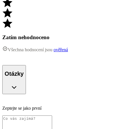
Zatím nehodnoceno
Všechna hodnocení jsou
ověřená
Otázky
Zeptejte se jako první