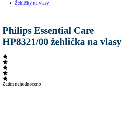
Žehličky na vlasy
Philips Essential Care
HP8321/00 žehlička na vlasy
Zatím nehodnoceno