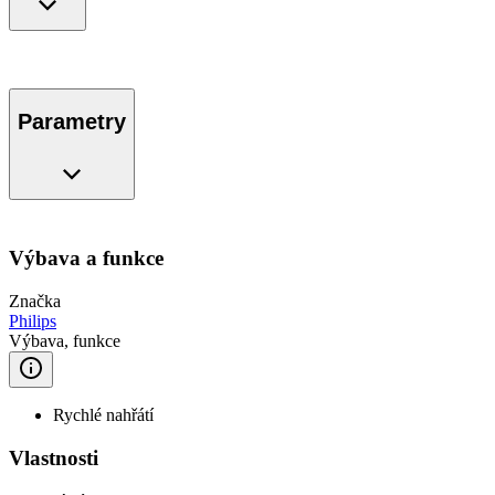
Parametry
Výbava a funkce
Značka
Philips
Výbava, funkce
Rychlé nahřátí
Vlastnosti