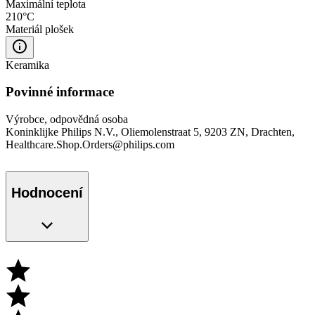
Maximální teplota
210°C
Materiál plošek
Keramika
Povinné informace
Výrobce, odpovědná osoba
Koninklijke Philips N.V., Oliemolenstraat 5, 9203 ZN, Drachten,
Healthcare.Shop.Orders@philips.com
Hodnocení