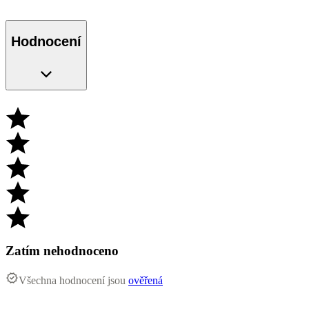
Hodnocení
Zatím nehodnoceno
Všechna hodnocení jsou
ověřená