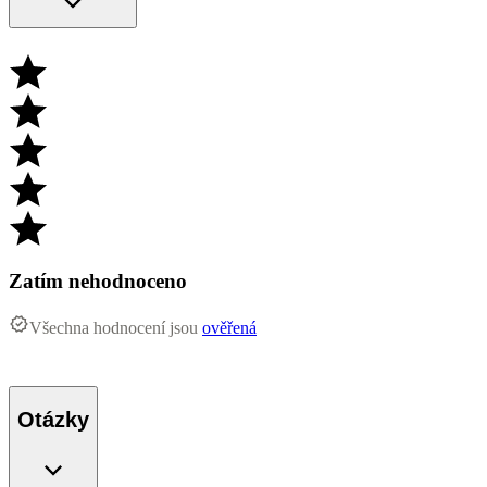
Zatím nehodnoceno
Všechna hodnocení jsou
ověřená
Otázky