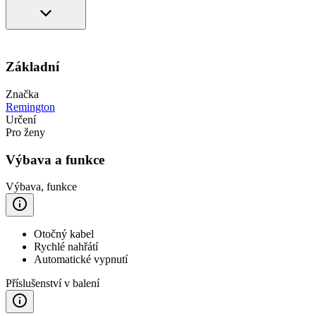
Základní
Značka
Remington
Určení
Pro ženy
Výbava a funkce
Výbava, funkce
Otočný kabel
Rychlé nahřátí
Automatické vypnutí
Příslušenství v balení