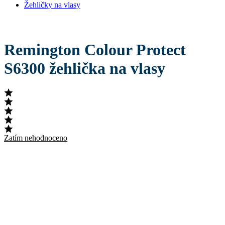
Žehličky na vlasy
Remington Colour Protect
S6300 žehlička na vlasy
Zatím nehodnoceno