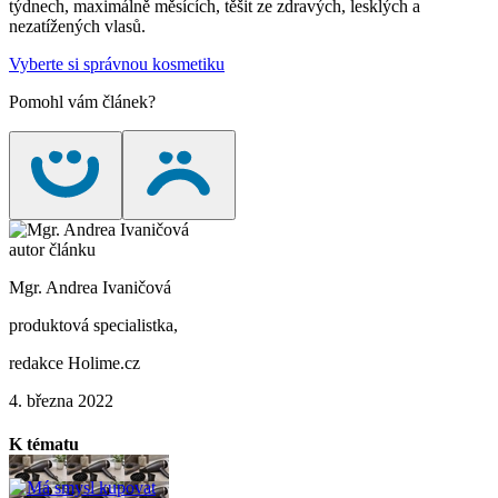
týdnech, maximálně měsících, těšit ze zdravých, lesklých a
nezatížených vlasů.
Vyberte si správnou kosmetiku
Pomohl vám článek?
autor článku
Mgr. Andrea Ivaničová
produktová specialistka,
redakce Holime.cz
4. března 2022
K tématu