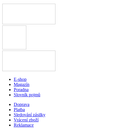
E-shop
Magazín
Poradna
Slovník pojmů
Doprava
Platba
Sledování zásilky
Vrácení zboží
Reklamace