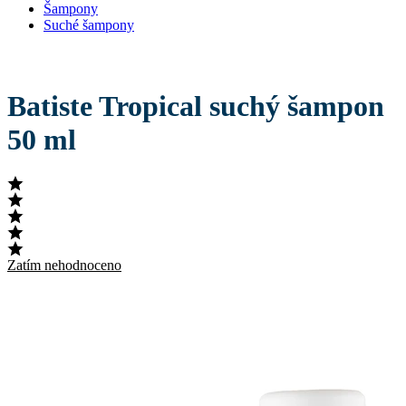
Šampony
Suché šampony
Batiste Tropical suchý šampon
50 ml
Zatím nehodnoceno