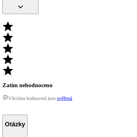
Zatím nehodnoceno
Všechna hodnocení jsou
ověřená
Otázky