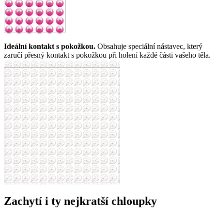
Ideální kontakt s pokožkou.
Obsahuje speciální nástavec, který
zaručí přesný kontakt s pokožkou při holení každé části vašeho těla.
Zachytí i ty nejkratší chloupky