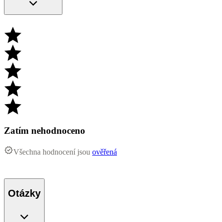
Zatím nehodnoceno
Všechna hodnocení jsou
ověřená
Otázky