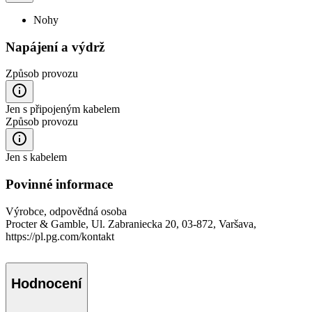
Nohy
Napájení a výdrž
Způsob provozu
Jen s připojeným kabelem
Způsob provozu
Jen s kabelem
Povinné informace
Výrobce, odpovědná osoba
Procter & Gamble, Ul. Zabraniecka 20, 03-872, Varšava,
https://pl.pg.com/kontakt
Hodnocení