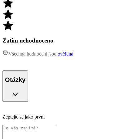
Zatím nehodnoceno
Všechna hodnocení jsou
ověřená
Otázky
Zeptejte se jako první