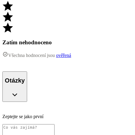
Zatím nehodnoceno
Všechna hodnocení jsou
ověřená
Otázky
Zeptejte se jako první