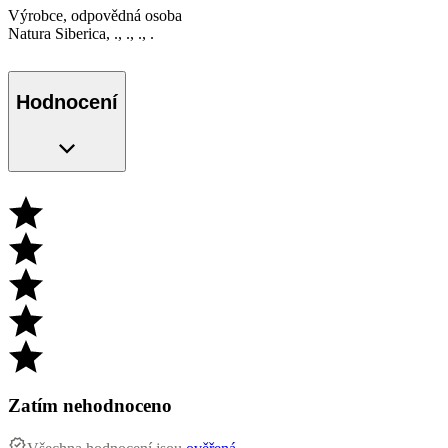
Výrobce, odpovědná osoba
Natura Siberica, ., ., ., .
Hodnocení
Zatím nehodnoceno