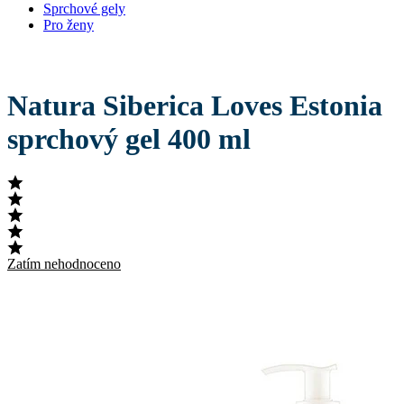
Sprchové gely
Pro ženy
Natura Siberica Loves Estonia
sprchový gel 400 ml
Zatím nehodnoceno