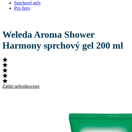
Sprchové gely
Pro ženy
Weleda Aroma Shower
Harmony sprchový gel 200 ml
Zatím nehodnoceno