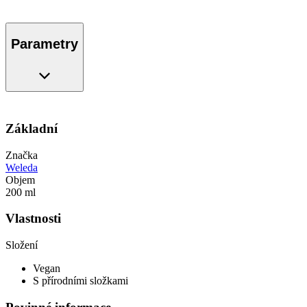
Parametry
Základní
Značka
Weleda
Objem
200 ml
Vlastnosti
Složení
Vegan
S přírodními složkami