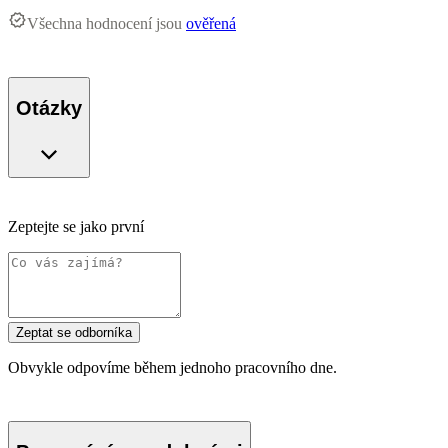
Všechna hodnocení jsou
ověřená
Otázky
Zeptejte se jako první
Zeptat se odborníka
Obvykle odpovíme během jednoho pracovního dne.